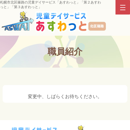
札幌市北区篠路の児童デイサービス「あすわっと」「第２あすわ
っと」「第３あすわっと」
職員紹介
変更中、しばらくお待ちください。