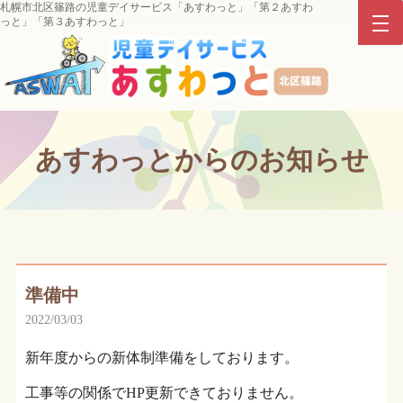
札幌市北区篠路の児童デイサービス「あすわっと」「第２あすわ
っと」「第３あすわっと」
あすわっとからのお知らせ
準備中
2022/03/03
新年度からの新体制準備をしております。
工事等の関係でHP更新できておりません。