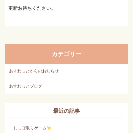
更新お待ちください。
カテゴリー
あすわっとからのお知らせ
あすわっとブログ
最近の記事
しっぽ取りゲーム