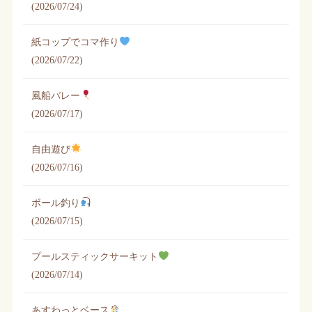
(2026/07/24)
紙コップでコマ作り
(2026/07/22)
風船バレー
(2026/07/17)
自由遊び
(2026/07/16)
ボール釣り
(2026/07/15)
プールスティックサーキット
(2026/07/14)
あすわっとベース