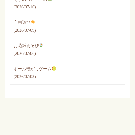
(2026/07/10)
自由遊び
(2026/07/09)
お花紙あそび
(2026/07/06)
ボール転がしゲーム
(2026/07/03)