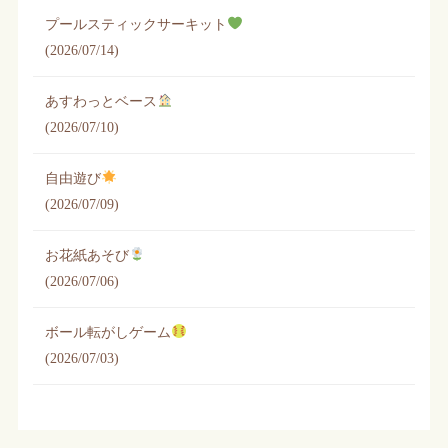
プールスティックサーキット
(2026/07/14)
あすわっとベース
(2026/07/10)
自由遊び
(2026/07/09)
お花紙あそび
(2026/07/06)
ボール転がしゲーム
(2026/07/03)