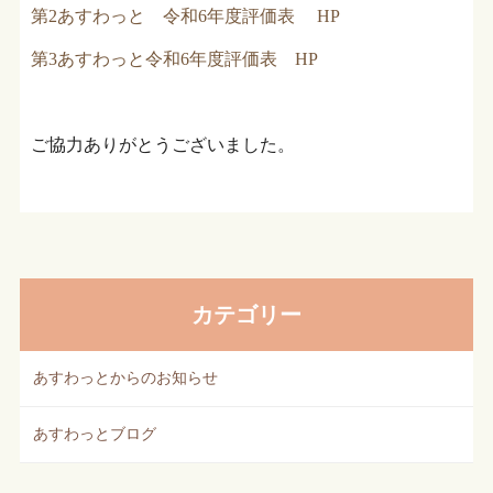
第2あすわっと 令和6年度評価表 HP
第3あすわっと令和6年度評価表 HP
ご協力ありがとうございました。
カテゴリー
あすわっとからのお知らせ
あすわっとブログ