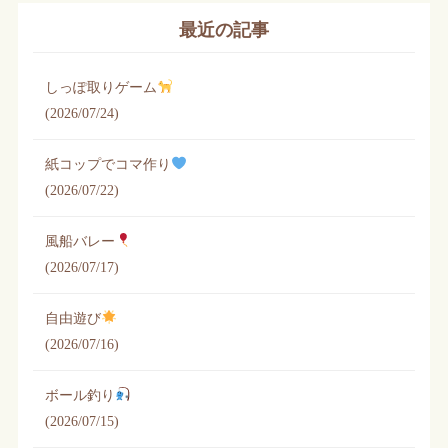
最近の記事
しっぽ取りゲーム
(2026/07/24)
紙コップでコマ作り
(2026/07/22)
風船バレー
(2026/07/17)
自由遊び
(2026/07/16)
ボール釣り
(2026/07/15)