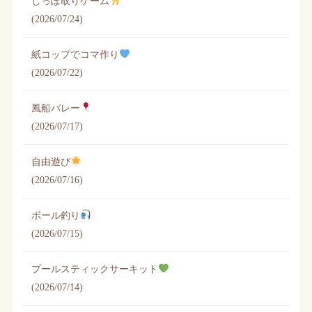
しっぽ取りゲーム
(2026/07/24)
紙コップでコマ作り
(2026/07/22)
風船バレー
(2026/07/17)
自由遊び
(2026/07/16)
ボール釣り
(2026/07/15)
プールスティックサーキット
(2026/07/14)