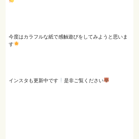
今度はカラフルな紙で感触遊びをしてみようと思いま
す
インスタも更新中です
是非ご覧ください