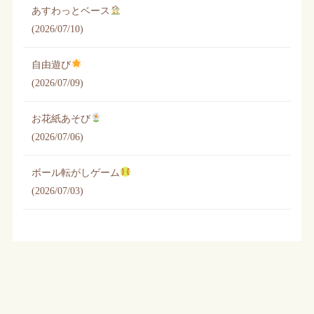
あすわっとベース
(2026/07/10)
自由遊び
(2026/07/09)
お花紙あそび
(2026/07/06)
ボール転がしゲーム
(2026/07/03)