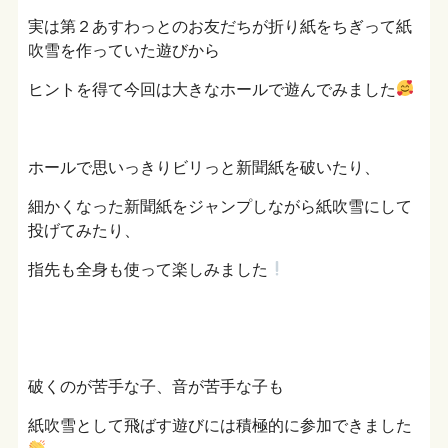
実は第２あすわっとのお友だちが折り紙をちぎって紙
吹雪を作っていた遊びから
ヒントを得て今回は大きなホールで遊んでみました
ホールで思いっきりビリっと新聞紙を破いたり、
細かくなった新聞紙をジャンプしながら紙吹雪にして
投げてみたり、
指先も全身も使って楽しみました
破くのが苦手な子、音が苦手な子も
紙吹雪として飛ばす遊びには積極的に参加できました