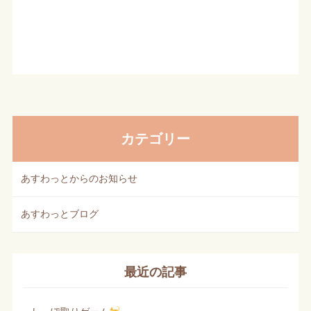
カテゴリー
あすわっとからのお知らせ
あすわっとブログ
最近の記事